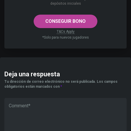
depósitos iniciales
CONSEGUIR BONO
T&Cs Apply
*Solo para nuevos jugadores
Deja una respuesta
Tu dirección de correo electrónico no será publicada.
Los campos
obligatorios están marcados con
*