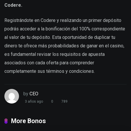
Codere.
Registrándote en Codere y realizando un primer depósito
podrás acceder a la bonificación del 100% correspondiente
al valor de tu depósito. Esta oportunidad de duplicar tu
dinero te ofrece más probabilidades de ganar en el casino,
es fundamental revisar los requisitos de apuesta
asociados con cada oferta para comprender
completamente sus términos y condiciones.
by
CEO
3 años ago
0
789
More Bonos