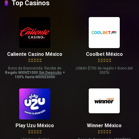
Top Casinos
Caliente Casino México
Coolbet México
Bono de Bienvenida: Recibe de
¡Obtén $700 de regalo + Bono del
Regalo MXN$1000
Sin Depósito
+
300%!
100% hasta MXN$3000
Play Uzu México
Winner México