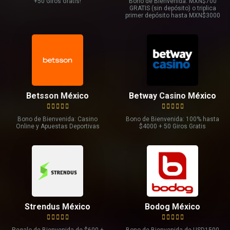
+50 Giros Gratis!
Bono de Bienvenida: MXN$700
GRATIS (sin depósito) o triplica
primer depósito hasta MXN$3000
Betsson México
Betway Casino México
Bono de Bienvenida: Casino
Bono de Bienvenida: 100% hasta
Online y Apuestas Deportivas
$4000 + 50 Giros Gratis
Strendus México
Bodog México