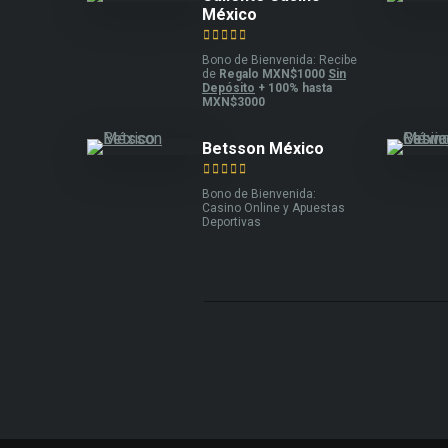
México
Bono de Bienvenida: Recibe
de
Regalo MXN$1000
Sin
Depósito
+ 100% hasta
MXN$3000
Betsson México
Bono de Bienvenida:
Casino Online y Apuestas
Deportivas