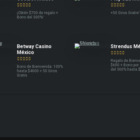
¡Obtén $700 de regalo +
+50 Giros Gratis!
Bono del 300%!
Betway Casino
Strendus Mé
México
Regalo de Bienv
$600 + Bono por
Bono de Bienvenida: 100%
del 300% hasta 
hasta $4000 + 50 Giros
Gratis