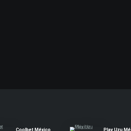
Coolbet México
Play Uzu Mé