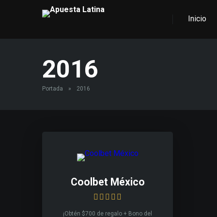
Inicio
2016
Portada
»
2016
Coolbet México
¡Obtén $700 de regalo + Bono del