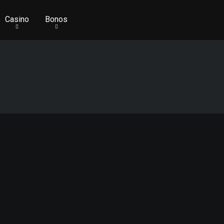
Casino
Bonos