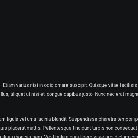
o. Etiam varius nisi in odio ornare suscipit. Quisque vitae facilisi
tellus, aliquet ut nisi et, congue dapibus justo. Nunc nec erat ma
quam ligula vel urna lacinia blandit. Suspendisse pharetra tempo
uis placerat mattis. Pellentesque tincidunt turpis non consequat
facilisis rhoncus sem. Vestibulum quis libero vitae orci dictum co