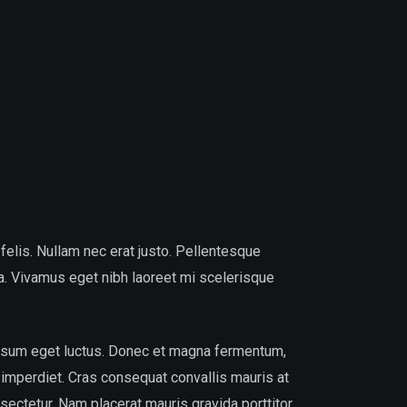
s felis. Nullam nec erat justo. Pellentesque
gna. Vivamus eget nibh laoreet mi scelerisque
r ipsum eget luctus. Donec et magna fermentum,
 imperdiet. Cras consequat convallis mauris at
nsectetur. Nam placerat mauris gravida porttitor