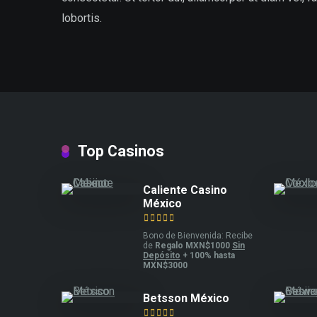
lobortis.
Top Casinos
Caliente Casino
México
Bono de Bienvenida: Recibe
de
Regalo MXN$1000
Sin
Depósito
+ 100% hasta
MXN$3000
Betsson México