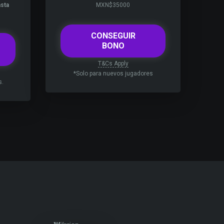
sta
MXN$35000
CONSEGUIR
BONO
T&Cs Apply
*Solo para nuevos jugadores
s.