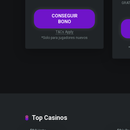
GRATI
CONSEGUIR
BONO
T&Cs Apply
*Solo para jugadores nuevos
Top Casinos