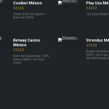
Coolbet México
Play Uzu Mé
¡Obtén $700 de regalo +
+50 Giros Gratis!
Bono del 300%!
Betway Casino
Strendus Mé
México
Regalo de Bienv
$600 + Bono por
Bono de Bienvenida: 100%
del 300% hasta 
hasta $4000 + 50 Giros
Gratis