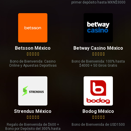
primer depósito hasta MXN$3000
Betsson México
Betway Casino México
Bono de Bienvenida: Casino
Bono de Bienvenida: 100% hasta
Online y Apuestas Deportivas
$4000 + 50 Giros Gratis
Strendus México
Bodog México
Regalo de Bienvenida de $600 +
Bono de Bienvenida de USD1500
Bono por Depósito del 300% hasta