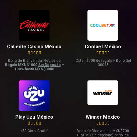
Caliente Casino México
Coolbet México
Bono de Bienvenida: Recibe de
¡Obtén $700 de regalo + Bono del
Regalo MXN$1000
Sin Depósito
+
300%!
100% hasta MXN$3000
Play Uzu México
Winner México
+50 Giros Gratis!
Bono de Bienvenida: MXN$700
GRATIS (sin depósito) o triplica