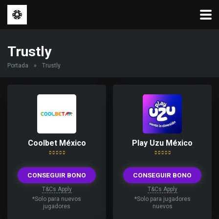
Trustly
Portada
»
Trustly
Coolbet México
Play Uzu México
CONSEGUIR BONO
CONSEGUIR BONO
T&Cs Apply
T&Cs Apply
*Solo para nuevos
*Solo para jugadores
jugadores
nuevos