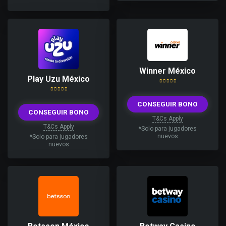
Winner México
Play Uzu México
CONSEGUIR BONO
CONSEGUIR BONO
T&Cs Apply
T&Cs Apply
*Solo para jugadores
nuevos
*Solo para jugadores
nuevos