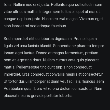
felis. Nullam nec erat justo. Pellentesque sollicitudin sem
vitae ultrices mattis. Integer sem tellus, aliquet ut nisi et,
congue dapibus justo. Nunc nec erat magna. Vivamus eget
nibh laoreet mi scelerisque faucibus.
Sed imperdiet elit eu lobortis dignissim. Proin aliquam
ligula vel urna lacinia blandit. Suspendisse pharetra tempor
ipsum eget luctus. Donec et magna fermentum, pretium
sem et, egestas risus. Nullam cursus ante quis placerat
mattis. Pellentesque tincidunt turpis non consequat
imperdiet. Cras consequat convallis mauris at consectetur.
Ut tortor dui, ullamcorper at diam vel, facilisis rhoncus sem.
Vestibulum quis libero vitae orci dictum consectetur. Nam
placerat mauris gravida porttitor lobortis.