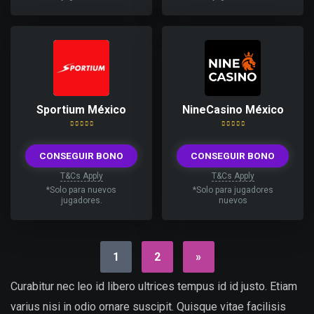
Sportium México
NineCasino México
CONSEGUIR BONO
CONSEGUIR BONO
T&Cs Apply
T&Cs Apply
*Solo para nuevos
*Solo para jugadores
jugadores.
nuevos
1
2
»
Curabitur nec leo id libero ultrices tempus id id justo. Etiam
varius nisi in odio ornare suscipit. Quisque vitae facilisis