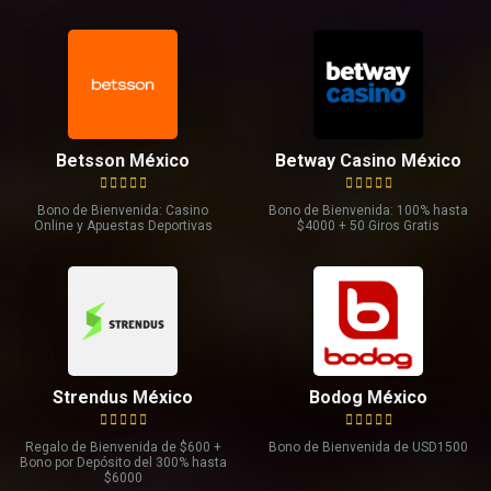
Betsson México
Betway Casino México
Bono de Bienvenida: Casino
Bono de Bienvenida: 100% hasta
Online y Apuestas Deportivas
$4000 + 50 Giros Gratis
Strendus México
Bodog México
Regalo de Bienvenida de $600 +
Bono de Bienvenida de USD1500
Bono por Depósito del 300% hasta
$6000