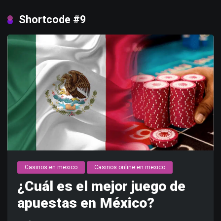
Shortcode #9
Casinos en mexico
Casinos online en mexico
¿Cuál es el mejor juego de
apuestas en México?