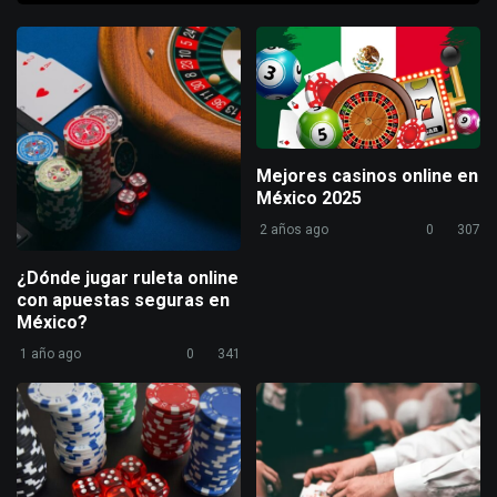
Mejores casinos online en
México 2025
2 años ago
0
307
¿Dónde jugar ruleta online
con apuestas seguras en
México?
1 año ago
0
341