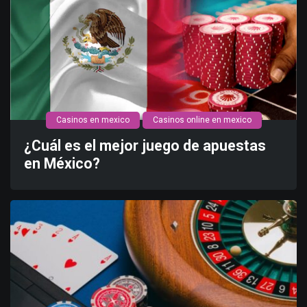
Casinos en mexico
Casinos online en mexico
¿Cuál es el mejor juego de apuestas
en México?
1 año ago
0
341