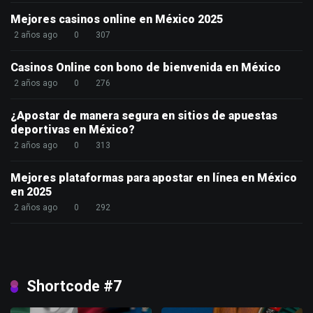
Mejores casinos online en México 2025
2 años ago
0
307
Casinos Online con bono de bienvenida en México
2 años ago
0
276
¿Apostar de manera segura en sitios de apuestas
deportivas en México?
2 años ago
0
313
Mejores plataformas para apostar en línea en México
en 2025
2 años ago
0
292
Shortcode #7