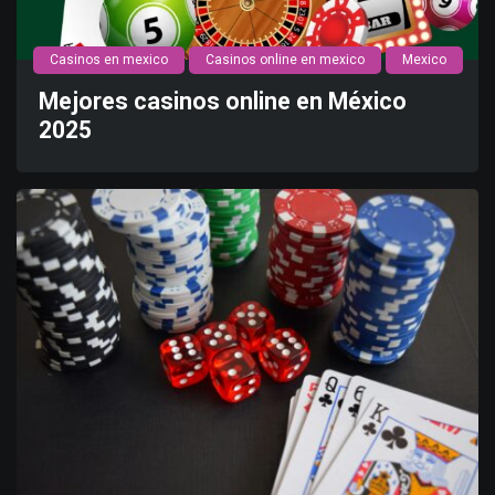
Casinos en mexico
Casinos online en mexico
Mexico
Mejores casinos online en México
2025
2 años ago
0
276