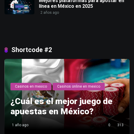
Mejores plataformas para apostar en
línea en México en 2025
2 años ago
Shortcode #2
Casinos en mexico
Casinos online en mexico
¿Cuál es el mejor juego de
apuestas en México?
1 año ago
0
313