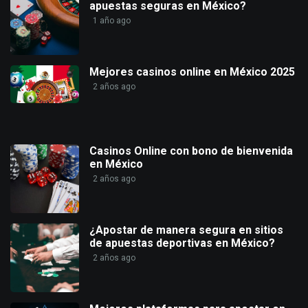
apuestas seguras en México?
1 año ago
Mejores casinos online en México 2025
2 años ago
Casinos Online con bono de bienvenida
en México
2 años ago
¿Apostar de manera segura en sitios
de apuestas deportivas en México?
2 años ago