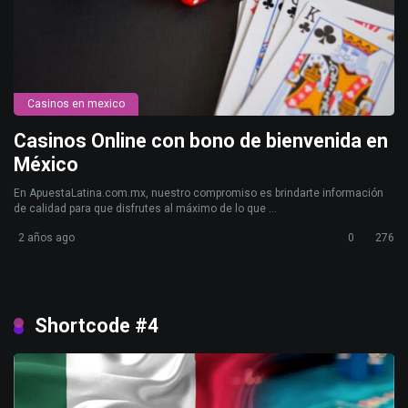
Casinos en mexico
Casinos Online con bono de bienvenida en
México
En ApuestaLatina.com.mx, nuestro compromiso es brindarte información
de calidad para que disfrutes al máximo de lo que ...
2 años ago
0
276
Shortcode #4
1 año ago
0
313