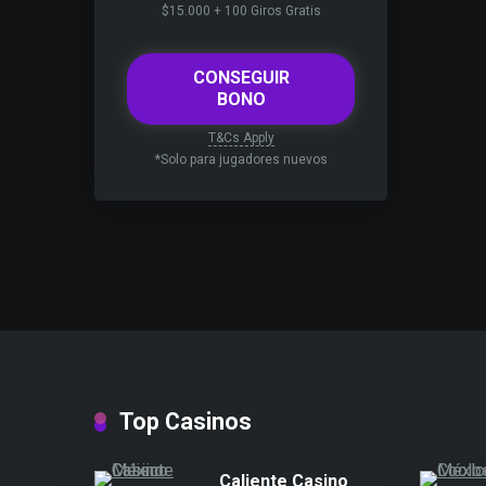
$15.000 + 100 Giros Gratis
CONSEGUIR
BONO
T&Cs Apply
*Solo para jugadores nuevos
Top Casinos
Caliente Casino