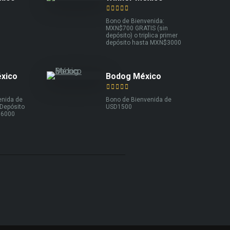
Bono de Bienvenida:
MXN$700 GRATIS (sin
depósito) o triplica primer
depósito hasta MXN$3000
xico
Bodog México
enida de
Bono de Bienvenida de
 Depósito
USD1500
$6000