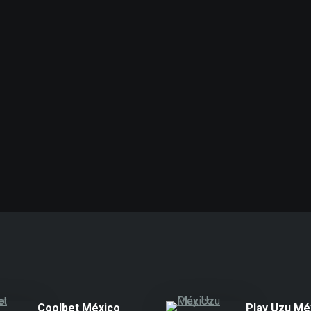
Coolbet México
Play Uzu Mé