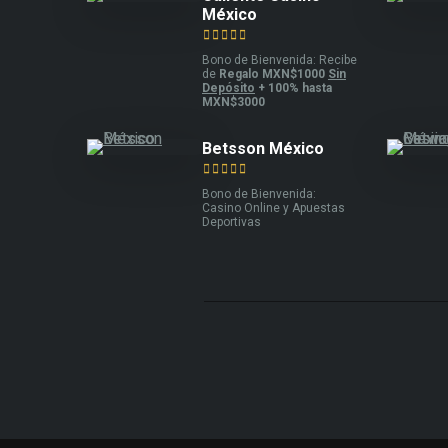
México
Bono de Bienvenida: Recibe
de
Regalo MXN$1000
Sin
Depósito
+ 100% hasta
MXN$3000
Betsson México
Bono de Bienvenida:
Casino Online y Apuestas
Deportivas