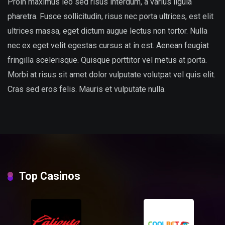
Proin maximus leo sed risus interdum, a varius ligula
pharetra. Fusce sollicitudin, risus nec porta ultrices, est elit
ultrices massa, eget dictum augue lectus non tortor. Nulla
nec ex eget velit egestas cursus at in est. Aenean feugiat
fringilla scelerisque. Quisque porttitor vel metus at porta.
Morbi at risus sit amet dolor vulputate volutpat vel quis elit.
Cras sed eros felis. Mauris et vulputate nulla.
Top Casinos