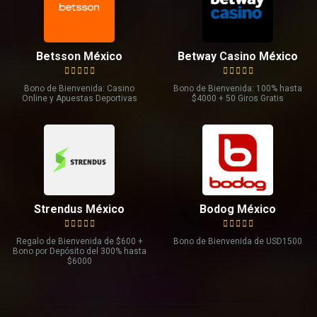
Betsson México
Betway Casino México
Bono de Bienvenida: Casino
Bono de Bienvenida: 100% hasta
Online y Apuestas Deportivas
$4000 + 50 Giros Gratis
Strendus México
Bodog México
Regalo de Bienvenida de $600 +
Bono de Bienvenida de USD1500
Bono por Depósito del 300% hasta
$6000