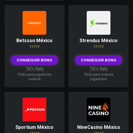
Betsson México
Strendus México
CONSEGUIR BONO
CONSEGUIR BONO
T&Cs Apply
T&Cs Apply
*Solo para jugadores
*Solo para nuevos
nuevos
jugadores
Sportium México
NineCasino México