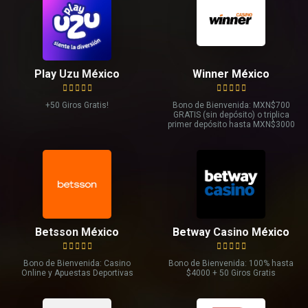
Play Uzu México
Winner México
+50 Giros Gratis!
Bono de Bienvenida: MXN$700
GRATIS (sin depósito) o triplica
primer depósito hasta MXN$3000
Betsson México
Betway Casino México
Bono de Bienvenida: Casino
Bono de Bienvenida: 100% hasta
Online y Apuestas Deportivas
$4000 + 50 Giros Gratis