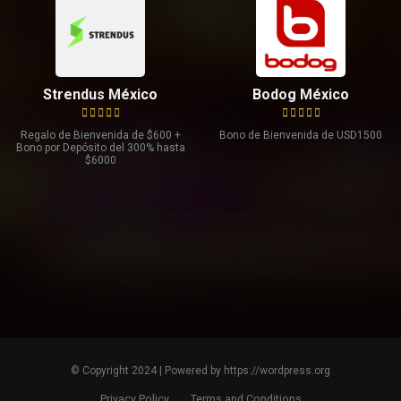
Strendus México
Bodog México
Regalo de Bienvenida de $600 +
Bono de Bienvenida de USD1500
Bono por Depósito del 300% hasta
$6000
© Copyright 2024 | Powered by https://wordpress.org
Privacy Policy
Terms and Conditions