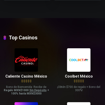
Top Casinos
Caliente Casino México
Coolbet México
Bono de Bienvenida: Recibe de
¡Obtén $700 de regalo + Bono del
Regalo MXN$1000
Sin Depósito
+
300%!
100% hasta MXN$3000