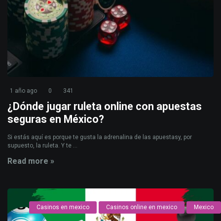
1 año ago
0
341
¿Dónde jugar ruleta online con apuestas
seguras en México?
Si estás aquí es porque te gusta la adrenalina de las apuestasy, por
supuesto, la ruleta. Y te ...
Read more »
Casinos en mexico
Casinos online en mexico
Mexico