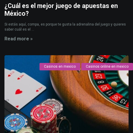
¿Cuál es el mejor juego de apuestas en
México?
Si estás aquí, compa, es porque te gusta la adrenalina del juego y quieres
saber cuál es el ...
Read more »
Casinos en mexico
Casinos online en mexico