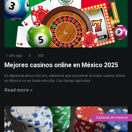
1 año ago
0
305
Mejores casinos online en México 2025
En ApuestaLatina.com.mx, sabemos que encontrar el mejor casino online
en México no es tarea sencilla. Con tantas opciones ...
Read more »
Casinos en mexico