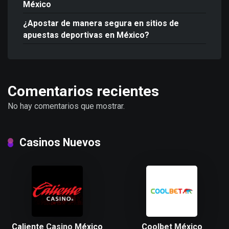
México
¿Apostar de manera segura en sitios de
apuestas deportivas en México?
Comentarios recientes
No hay comentarios que mostrar.
Casinos Nuevos
Caliente Casino México
Coolbet México