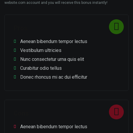
website.com account and you will receive this bonus instantly!
Pros
Aenean bibendum tempor lectus
Vestibulum ultricies
Nunc consectetur urna quis elit
Curabitur odio tellus
Donec rhoncus mi ac dui efficitur
Cons
Aenean bibendum tempor lectus