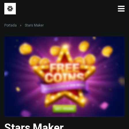
Portada
»
Stars Maker
Stars Maker