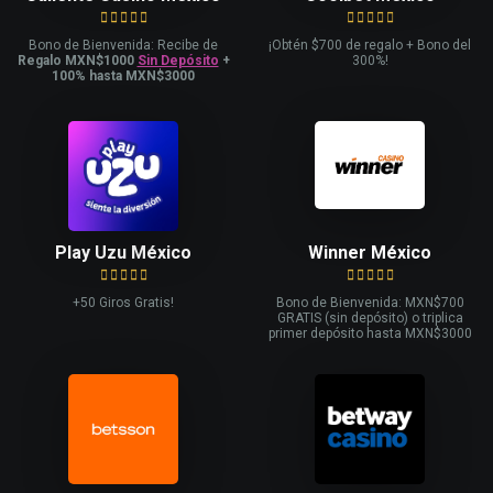
Bono de Bienvenida: Recibe de
¡Obtén $700 de regalo + Bono del
Regalo MXN$1000
Sin Depósito
+
300%!
100% hasta MXN$3000
Play Uzu México
Winner México
+50 Giros Gratis!
Bono de Bienvenida: MXN$700
GRATIS (sin depósito) o triplica
primer depósito hasta MXN$3000