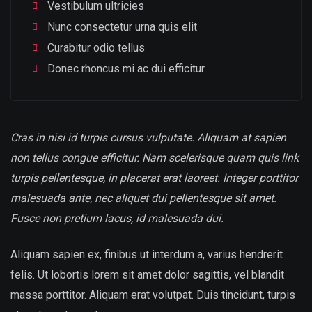
Vestibulum ultricies
Nunc consectetur urna quis elit
Curabitur odio tellus
Donec rhoncus mi ac dui efficitur
Cras in nisi id turpis cursus vulputate. Aliquam at sapien
non tellus congue efficitur. Nam scelerisque quam quis link
turpis pellentesque, in placerat erat laoreet. Integer porttitor
malesuada ante, nec aliquet dui pellentesque sit amet.
Fusce non pretium lacus, id malesuada dui.
Aliquam sapien ex, finibus ut interdum a, varius hendrerit
felis. Ut lobortis lorem sit amet dolor sagittis, vel blandit
massa porttitor. Aliquam erat volutpat. Duis tincidunt, turpis