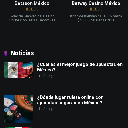
Betsson México
Betway Casino México
Bono de Bienvenida: Casino
Bono de Bienvenida: 100% hasta
Online y Apuestas Deportivas
$4000 + 50 Giros Gratis
Noticias
¿Cuál es el mejor juego de apuestas en
México?
1 año ago
¿Dónde jugar ruleta online con
apuestas seguras en México?
1 año ago